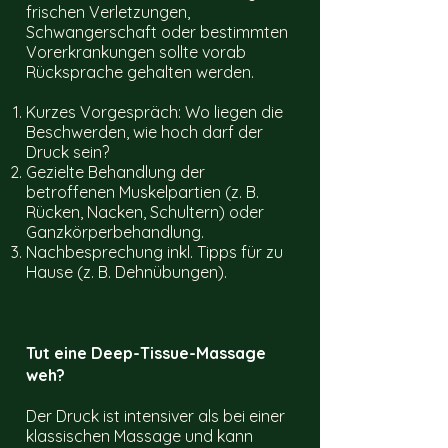
frischen Verletzungen,
Schwangerschaft oder bestimmten
Vorerkrankungen sollte vorab
Rücksprache gehalten werden.
Kurzes Vorgespräch: Wo liegen die
Beschwerden, wie hoch darf der
Druck sein?
Gezielte Behandlung der
betroffenen Muskelpartien (z. B.
Rücken, Nacken, Schultern) oder
Ganzkörperbehandlung.
Nachbesprechung inkl. Tipps für zu
Hause (z. B. Dehnübungen).
Tut eine Deep-Tissue-Massage
weh?
Der Druck ist intensiver als bei einer
klassischen Massage und kann