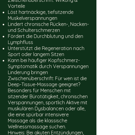
Vorteile
Löst hartnäckige, tiefsitzende
Muskelverspannungen
Lindert chronische Rücken-, Nacken-
und Schulterschmerzen
Fördert die Durchblutung und den
Lymphfluss
Unterstützt die Regeneration nach
Sport oder langem Sitzen
Kann bei häufiger Kopfschmerz-
Symptomatik durch Verspannungen
Linderung bringen
Zwischenüberschrift: Für wen ist die
Deep-Tissue-Massage geeignet?
Besonders für Menschen mit
sitzender Bürotätigkeit, chronischen
Verspannungen, sportlich Aktive mit
muskulären Dysbalancen oder alle,
die eine spürbar intensivere
Massage als die klassische
Wellnessmassage suchen.
Hinweis: Bei akuten Entzündungen,