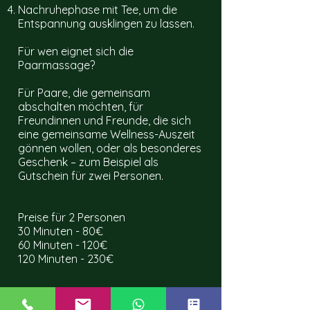
Nachruhephase mit Tee, um die
Entspannung ausklingen zu lassen.
Für wen eignet sich die
Paarmassage?
Für Paare, die gemeinsam
abschalten möchten, für
Freundinnen und Freunde, die sich
eine gemeinsame Wellness-Auszeit
gönnen wollen, oder als besonderes
Geschenk – zum Beispiel als
Gutschein für zwei Personen.
Preise für 2 Personen
30 Minuten - 80€
60 Minuten - 120€
120 Minuten - 230€
FAQ-Bereich