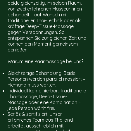
beide gleichzeitig, im selben Raum,
von zwei erfahrenen Masseurinnen
behandelt – auf Wunsch mit
traditioneller Thai-Technik oder als
kräftige Deep-Tissue-Massage
gegen Verspannungen. So
entspannen Sie zur gleichen Zeit und
können den Moment gemeinsam
genießen.
Warum eine Paarmassage bei uns?
Gleichzeitige Behandlung: Beide
Personen werden parallel massiert –
niemand muss warten.
Individuell kombinierbar: Traditionelle
Thaimassage, Deep-Tissue-
Massage oder eine Kombination –
jede Person wählt frei.
Seriös & zertifiziert: Unser
erfahrenes Team aus Thailand
arbeitet ausschließlich mit