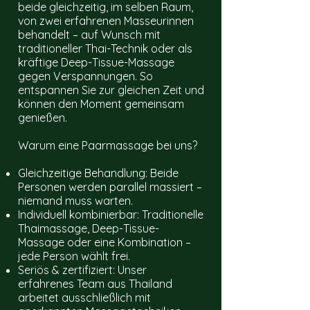
beide gleichzeitig, im selben Raum,
von zwei erfahrenen Masseurinnen
behandelt – auf Wunsch mit
traditioneller Thai-Technik oder als
kräftige Deep-Tissue-Massage
gegen Verspannungen. So
entspannen Sie zur gleichen Zeit und
können den Moment gemeinsam
genießen.
Warum eine Paarmassage bei uns?
Gleichzeitige Behandlung: Beide
Personen werden parallel massiert –
niemand muss warten.
Individuell kombinierbar: Traditionelle
Thaimassage, Deep-Tissue-
Massage oder eine Kombination –
jede Person wählt frei.
Seriös & zertifiziert: Unser
erfahrenes Team aus Thailand
arbeitet ausschließlich mit