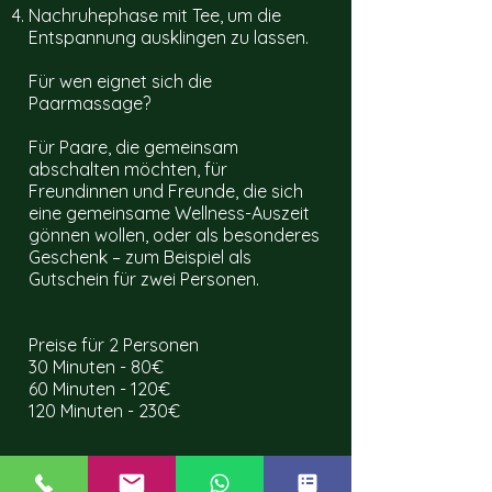
Nachruhephase mit Tee, um die
Entspannung ausklingen zu lassen.
Für wen eignet sich die
Paarmassage?
Für Paare, die gemeinsam
abschalten möchten, für
Freundinnen und Freunde, die sich
eine gemeinsame Wellness-Auszeit
gönnen wollen, oder als besonderes
Geschenk – zum Beispiel als
Gutschein für zwei Personen.
Preise für 2 Personen
30 Minuten - 80€
60 Minuten - 120€
120 Minuten - 230€
FAQ-Bereich