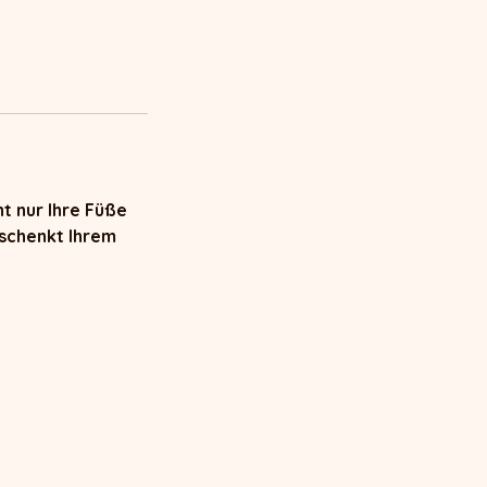
t nur Ihre Füße
 schenkt Ihrem