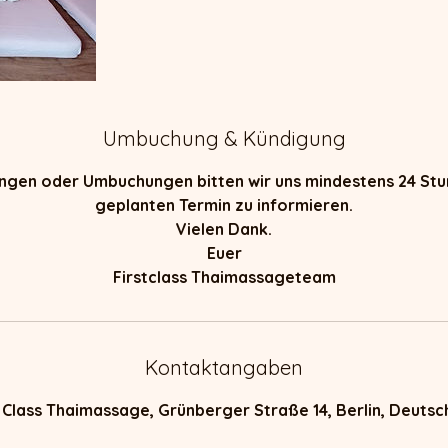
Umbuchung & Kündigung
ungen oder Umbuchungen bitten wir uns mindestens 24 St
geplanten Termin zu informieren.
Vielen Dank.
Euer
Firstclass Thaimassageteam
Kontaktangaben
t Class Thaimassage, Grünberger Straße 14, Berlin, Deutsc